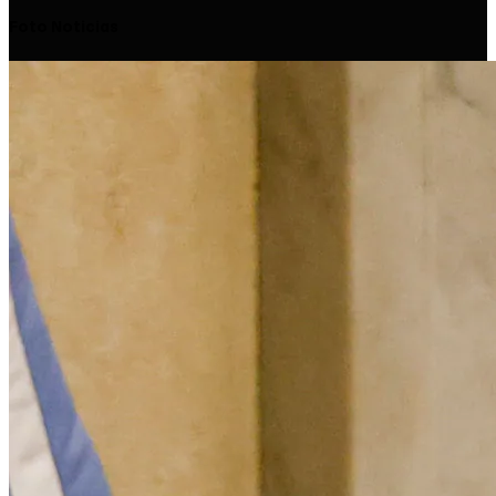
Foto Noticias