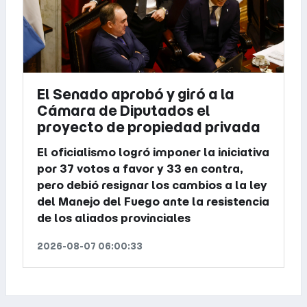
El Senado aprobó y giró a la
Cámara de Diputados el
proyecto de propiedad privada
El oficialismo logró imponer la iniciativa
por 37 votos a favor y 33 en contra,
pero debió resignar los cambios a la ley
del Manejo del Fuego ante la resistencia
de los aliados provinciales
2026-08-07 06:00:33