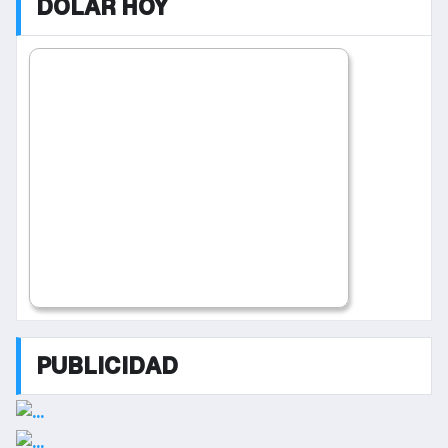
DOLAR HOY
PUBLICIDAD