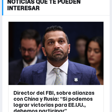
NOTICIAS QUE TE PUEDEN
INTERESAR
Director del FBI, sobre alianzas
con China y Rusia: “Si podemos
lograr victorias para EE.UU.,
debemos participar”