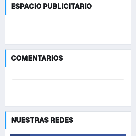
ESPACIO PUBLICITARIO
COMENTARIOS
NUESTRAS REDES