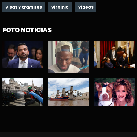
Visas y trámites
Virginia
Videos
FOTO NOTICIAS