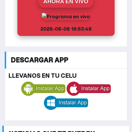
AHORA EN VIVO
2026-08-08 16:53:48
DESCARGAR APP
LLEVANOS EN TU CELU