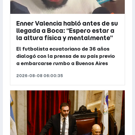
Enner Valencia habló antes de su
llegada a Boca: “Espero estar a
la altura física y mentalmente”
El futbolista ecuatoriano de 36 años
dialogó con la prensa de su país previo
a embarcarse rumbo a Buenos Aires
2026-08-08 06:00:35