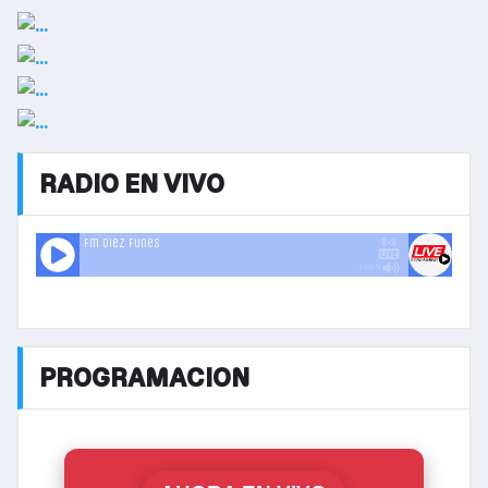
RADIO EN VIVO
PROGRAMACION