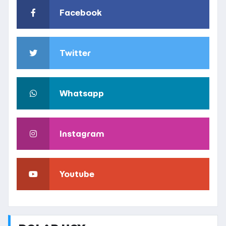
Facebook
Twitter
Whatsapp
Instagram
Youtube