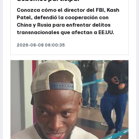
Conozca cómo el director del FBI, Kash
Patel, defendió la cooperación con
China y Rusia para enfrentar delitos
transnacionales que afectan a EE.UU.
2026-08-08 06:00:35