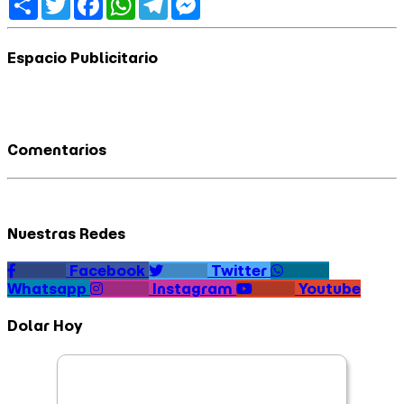
Espacio Publicitario
Comentarios
Nuestras Redes
Facebook
Twitter
Whatsapp
Instagram
Youtube
Dolar Hoy