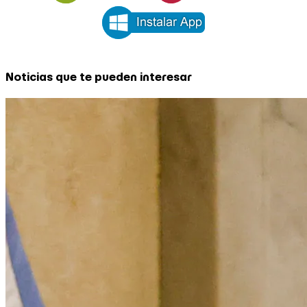
Noticias que te pueden interesar