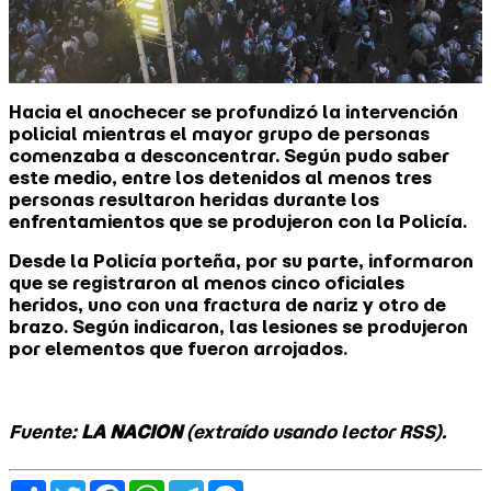
Hacia el anochecer se profundizó la intervención
policial mientras el mayor grupo de personas
comenzaba a desconcentrar. Según pudo saber
este medio, entre los detenidos al menos tres
personas resultaron heridas durante los
enfrentamientos que se produjeron con la Policía.
Desde la Policía porteña, por su parte, informaron
que se registraron al menos cinco oficiales
heridos, uno con una fractura de nariz y otro de
brazo. Según indicaron, las lesiones se produjeron
por elementos que fueron arrojados.
Fuente:
LA NACION
(extraído usando lector RSS).
Share
Twitter
Facebook
WhatsApp
Telegram
Messenger