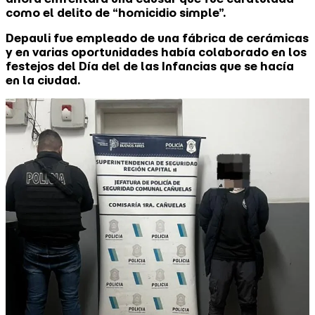
como el delito de “homicidio simple”.
Depauli fue empleado de una fábrica de cerámicas
y en varias oportunidades había colaborado en los
festejos del Día del de las Infancias que se hacía
en la ciudad.