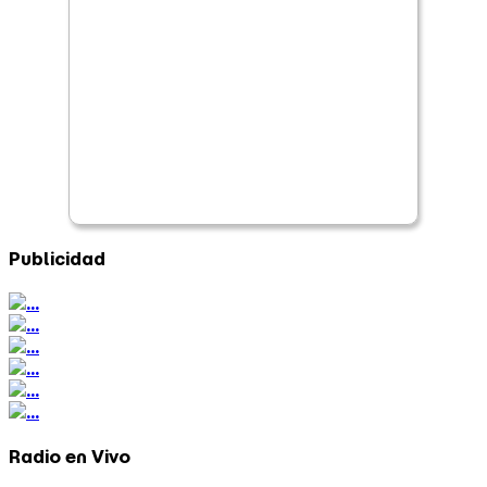
Publicidad
Radio en Vivo