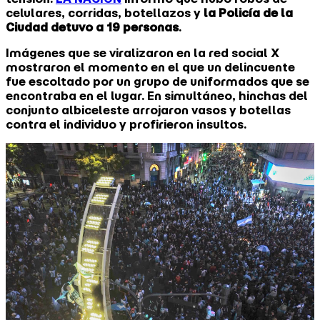
celulares, corridas, botellazos y
la Policía de la
Ciudad detuvo a 19 personas
.
Imágenes que se viralizaron en la red social X
mostraron el momento en el que un delincuente
fue escoltado por un grupo de uniformados que se
encontraba en el lugar. En simultáneo, hinchas del
conjunto albiceleste arrojaron vasos y botellas
contra el individuo y profirieron insultos.