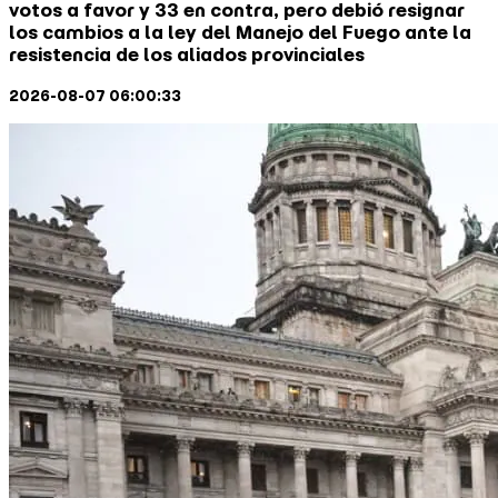
los cambios a la ley del Manejo del Fuego ante la
resistencia de los aliados provinciales
2026-08-07 06:00:33