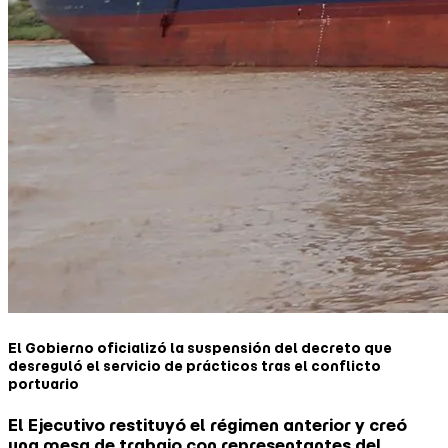
El Gobierno oficializó la suspensión del decreto que
desreguló el servicio de prácticos tras el conflicto
portuario
El Ejecutivo restituyó el régimen anterior y creó
una mesa de trabajo con representantes del