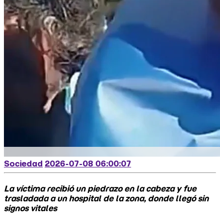
Sociedad
2026-07-08 06:00:07
La víctima recibió un piedrazo en la cabeza y fue
trasladada a un hospital de la zona, donde llegó sin
signos vitales