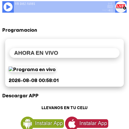
Programacion
AHORA EN VIVO
2026-08-08 00:58:01
Descargar APP
LLEVANOS EN TU CELU