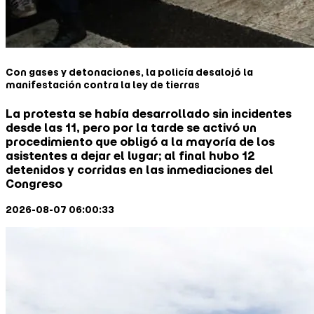
Con gases y detonaciones, la policía desalojó la
manifestación contra la ley de tierras
La protesta se había desarrollado sin incidentes
desde las 11, pero por la tarde se activó un
procedimiento que obligó a la mayoría de los
asistentes a dejar el lugar; al final hubo 12
detenidos y corridas en las inmediaciones del
Congreso
2026-08-07 06:00:33