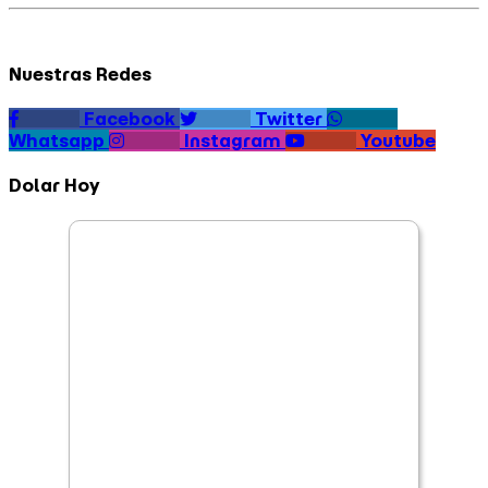
Nuestras Redes
Facebook
Twitter
Whatsapp
Instagram
Youtube
Dolar Hoy