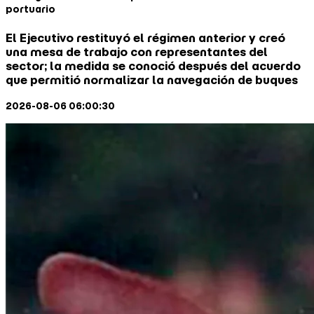
El Ejecutivo restituyó el régimen anterior y creó
una mesa de trabajo con representantes del
sector; la medida se conoció después del acuerdo
que permitió normalizar la navegación de buques
2026-08-06 06:00:30