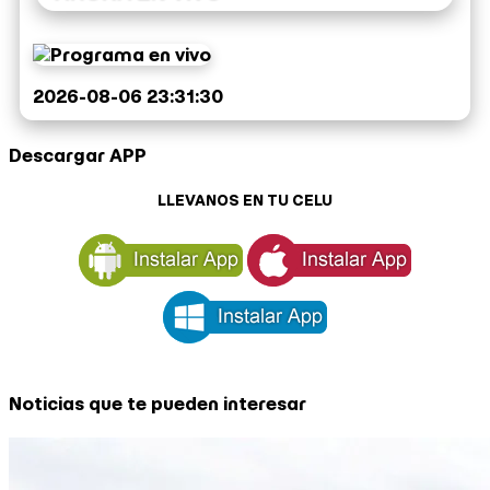
2026-08-06 23:31:30
Descargar APP
LLEVANOS EN TU CELU
Noticias que te pueden interesar