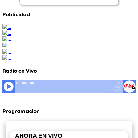
Publicidad
Radio en Vivo
Programacion
AHORA EN VIVO