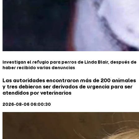
Investigan el refugio para perros de Linda Blair, después de
haber recibido varias denuncias
Las autoridades encontraron más de 200 animales
y tres debieron ser derivados de urgencia para ser
atendidos por veterinarios
2026-08-06 06:00:30