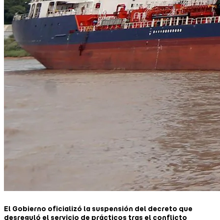
El Gobierno oficializó la suspensión del decreto que
desreguló el servicio de prácticos tras el conflicto
portuario