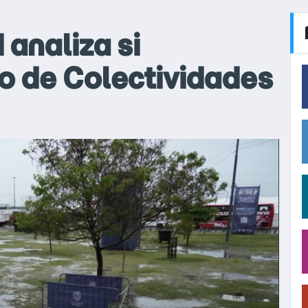
 analiza si
io de Colectividades