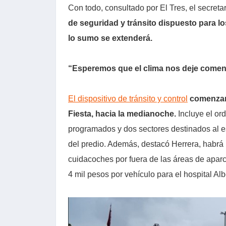
Con todo, consultado por El Tres, el secreta
de seguridad y tránsito dispuesto para lo
lo sumo se extenderá.
“Esperemos que el clima nos deje comen
El dispositivo de tránsito y control
comenzará
Fiesta, hacia la medianoche.
Incluye el or
programados y dos sectores destinados al e
del predio. Además, destacó Herrera, habrá u
cuidacoches por fuera de las áreas de apar
4 mil pesos por vehículo para el hospital Alb