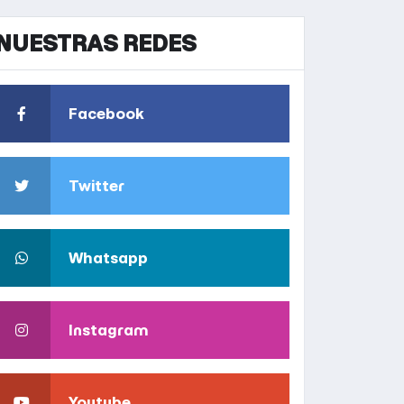
NUESTRAS REDES
Facebook
Twitter
Whatsapp
Instagram
Youtube