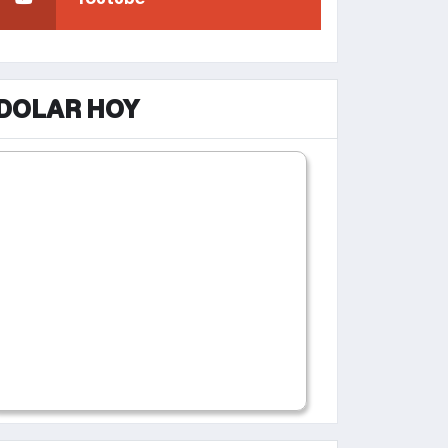
DOLAR HOY