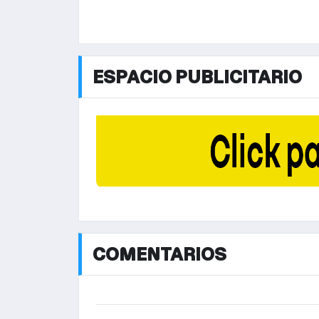
ESPACIO PUBLICITARIO
COMENTARIOS