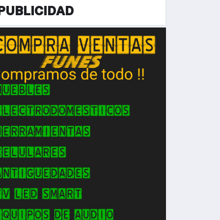
PUBLICIDAD