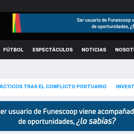
FÚTBOL
ESPECTÁCULOS
NOTICIAS
NOSOT
RAS EL CONFLICTO PORTUARIO
INVESTIGAN EL REF