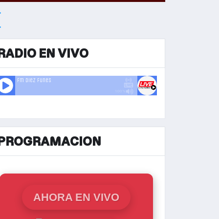
RADIO EN VIVO
PROGRAMACION
AHORA EN VIVO