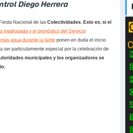
ntrol Diego Herrera
Fiesta Nacional de las
Colectividades. Esto es, si el
la madrugada y el pronóstico del Servicio
más agua durante la tarde
ponen en duda el inicio
 ser particularmente especial por la celebración de
utoridades municipales y los organizadores se
io.