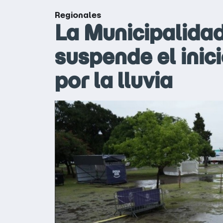
Regionales
La Municipalidad
suspende el inic
por la lluvia